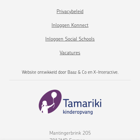
Privacybeleid
Inloggen Konnect
Inloggen Social Schools
Vacatures
Website ontwikkeld door
Baaz & Co
en
X-Interactive
.
Mantingerbrink 205