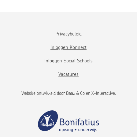
Privacybeleid
Inloggen Konnect
Inloggen Social Schools
Vacatures
Website ontwikkeld door
Baaz & Co
en
X-Interactive
.