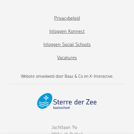
Privacybeleid
Inloggen Konnect
Inloggen Social Schools
Vacatures
Website ontwikkeld door
Baaz & Co
en
X-Interactive
.
Jachtlaan 9a