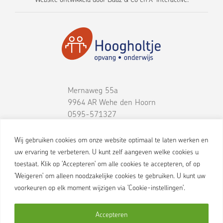
Mernaweg 55a
9964 AR
Wehe den Hoorn
0595-571327
Wij gebruiken cookies om onze website optimaal te laten werken en
uw ervaring te verbeteren. U kunt zelf aangeven welke cookies u
toestaat. Klik op 'Accepteren' om alle cookies te accepteren, of op
'Weigeren' om alleen noodzakelijke cookies te gebruiken. U kunt uw
voorkeuren op elk moment wijzigen via 'Cookie-instellingen'.
Accepteren