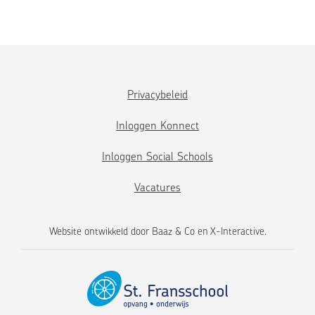
Privacybeleid
Inloggen Konnect
Inloggen Social Schools
Vacatures
Website ontwikkeld door
Baaz & Co
en
X-Interactive
.