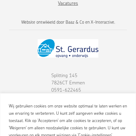
Vacatures
Website ontwikkeld door
Baaz & Co
en
X-Interactive
.
Splitting 145
7826CT
Emmen
0591-622465
Wij gebruiken cookies om onze website optimaal te laten werken en
uw ervaring te verbeteren. U kunt zelf aangeven welke cookies u
toestaat. Klik op 'Accepteren' om alle cookies te accepteren, of op
'Weigeren' om alleen noodzakelijke cookies te gebruiken. U kunt uw
voorkeuren op elk moment wijzigen via 'Cookie-instellingen'.