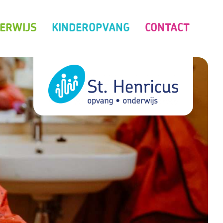
ERWIJS
KINDEROPVANG
CONTACT