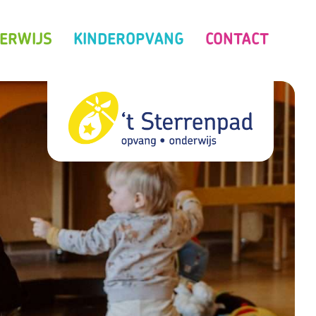
ERWIJS
KINDEROPVANG
CONTACT