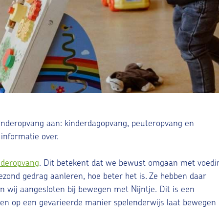
inderopvang aan: kinderdagopvang, peuteropvang en
informatie over.
nderopvang
. Dit betekent dat we bewust omgaan met voedi
zond gedrag aanleren, hoe beter het is. Ze hebben daar
ijn wij aangesloten bij bewegen met Nijntje. Dit is een
n op een gevarieerde manier spelenderwijs laat bewegen