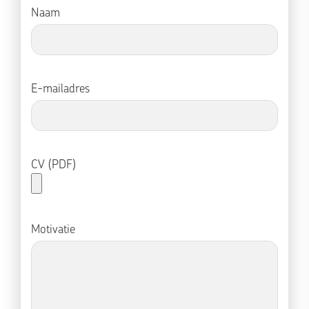
Naam
E-mailadres
CV (PDF)
Motivatie