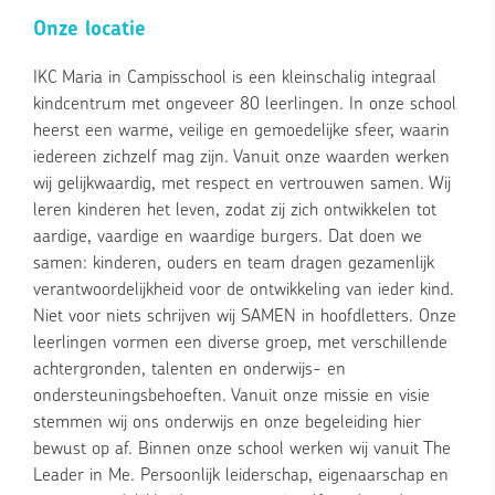
Onze locatie
IKC Maria in Campisschool is een kleinschalig integraal
kindcentrum met ongeveer 80 leerlingen. In onze school
heerst een warme, veilige en gemoedelijke sfeer, waarin
iedereen zichzelf mag zijn. Vanuit onze waarden werken
wij gelijkwaardig, met respect en vertrouwen samen. Wij
leren kinderen het leven, zodat zij zich ontwikkelen tot
aardige, vaardige en waardige burgers. Dat doen we
samen: kinderen, ouders en team dragen gezamenlijk
verantwoordelijkheid voor de ontwikkeling van ieder kind.
Niet voor niets schrijven wij SAMEN in hoofdletters. Onze
leerlingen vormen een diverse groep, met verschillende
achtergronden, talenten en onderwijs- en
ondersteuningsbehoeften. Vanuit onze missie en visie
stemmen wij ons onderwijs en onze begeleiding hier
bewust op af. Binnen onze school werken wij vanuit The
Leader in Me. Persoonlijk leiderschap, eigenaarschap en