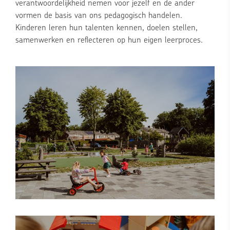
verantwoordelijkheid nemen voor jezelf en de ander
vormen de basis van ons pedagogisch handelen.
Kinderen leren hun talenten kennen, doelen stellen,
samenwerken en reflecteren op hun eigen leerproces.