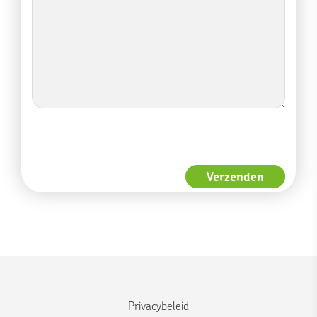
Privacybeleid