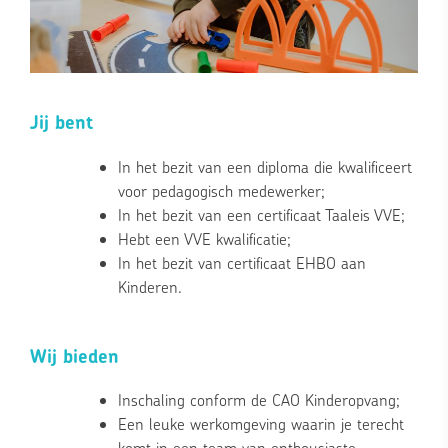
Jij bent
In het bezit van een diploma die kwalificeert
voor pedagogisch medewerker;
In het bezit van een certificaat Taaleis VVE;
Hebt een VVE kwalificatie;
In het bezit van certificaat EHBO aan
Kinderen.
Wij bieden
Inschaling conform de CAO Kinderopvang;
Een leuke werkomgeving waarin je terecht