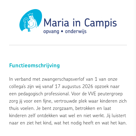
Functieomschrijving
In verband met zwangerschapsverlof van 1 van onze
collega’s zijn wij vanaf 17 augustus 2026 opzoek naar
een pedagogisch professional. Voor de VVE peutergroep
zorg jij voor een fijne, vertrouwde plek waar kinderen zich
thuis voelen. Je bent zorgzaam, betrokken en laat
kinderen zelf ontdekken wat wel en niet werkt. Jij luistert
naar en ziet het kind, wat het nodig heeft en wat het kan.