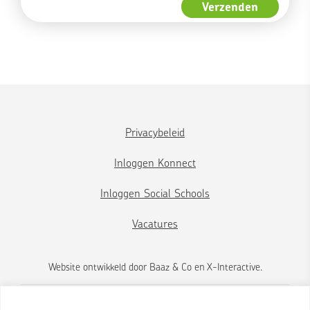
Privacybeleid
Inloggen Konnect
Inloggen Social Schools
Vacatures
Website ontwikkeld door
Baaz & Co
en
X-Interactive
.