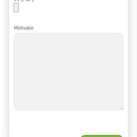
Motivatie