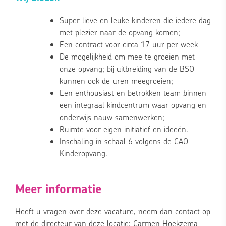
Super lieve en leuke kinderen die iedere dag
met plezier naar de opvang komen;
Een contract voor circa 17 uur per week
De mogelijkheid om mee te groeien met
onze opvang; bij uitbreiding van de BSO
kunnen ook de uren meegroeien;
Een enthousiast en betrokken team binnen
een integraal kindcentrum waar opvang en
onderwijs nauw samenwerken;
Ruimte voor eigen initiatief en ideeën.
Inschaling in schaal 6 volgens de CAO
Kinderopvang.
Meer informatie
Heeft u vragen over deze vacature, neem dan contact op
met de directeur van deze locatie: Carmen Hoekzema