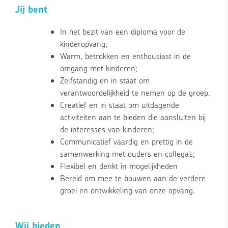
Jij bent
In het bezit van een diploma voor de
kinderopvang;
Warm, betrokken en enthousiast in de
omgang met kinderen;
Zelfstandig en in staat om
verantwoordelijkheid te nemen op de groep.
Creatief en in staat om uitdagende
activiteiten aan te bieden die aansluiten bij
de interesses van kinderen;
Communicatief vaardig en prettig in de
samenwerking met ouders en collega’s;
Flexibel en denkt in mogelijkheden
Bereid om mee te bouwen aan de verdere
groei en ontwikkeling van onze opvang.
Wij bieden