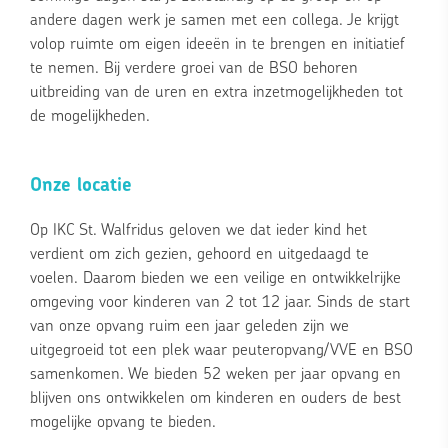
andere dagen werk je samen met een collega. Je krijgt
volop ruimte om eigen ideeën in te brengen en initiatief
te nemen. Bij verdere groei van de BSO behoren
uitbreiding van de uren en extra inzetmogelijkheden tot
de mogelijkheden.
Onze locatie
Op IKC St. Walfridus geloven we dat ieder kind het
verdient om zich gezien, gehoord en uitgedaagd te
voelen. Daarom bieden we een veilige en ontwikkelrijke
omgeving voor kinderen van 2 tot 12 jaar. Sinds de start
van onze opvang ruim een jaar geleden zijn we
uitgegroeid tot een plek waar peuteropvang/VVE en BSO
samenkomen. We bieden 52 weken per jaar opvang en
blijven ons ontwikkelen om kinderen en ouders de best
mogelijke opvang te bieden.