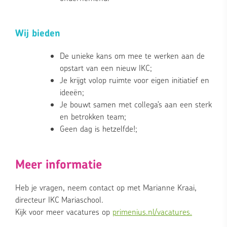
Wij bieden
De unieke kans om mee te werken aan de
opstart van een nieuw IKC;
Je krijgt volop ruimte voor eigen initiatief en
ideeën;
Je bouwt samen met collega’s aan een sterk
en betrokken team;
Geen dag is hetzelfde!;
Meer informatie
Heb je vragen, neem contact op met Marianne Kraai,
directeur IKC Mariaschool.
Kijk voor meer vacatures op
primenius.nl/vacatures.