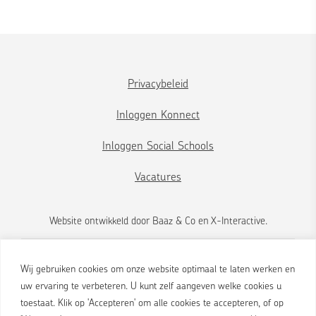
Privacybeleid
Inloggen Konnect
Inloggen Social Schools
Vacatures
Website ontwikkeld door
Baaz & Co
en
X-Interactive
.
Wij gebruiken cookies om onze website optimaal te laten werken en
uw ervaring te verbeteren. U kunt zelf aangeven welke cookies u
toestaat. Klik op 'Accepteren' om alle cookies te accepteren, of op