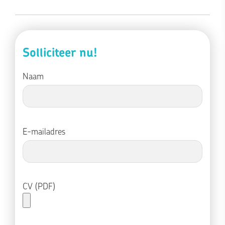
Solliciteer nu!
Naam
E-mailadres
CV (PDF)