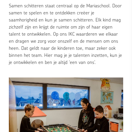
Samen schitteren staat centraal op de Mariaschool. Door
samen te spelen en te ontdekken creëer je
saamhorigheid en kun je samen schitteren. Elk kind mag
zichzelf zijn en krijgt de ruimte om zijn of haar eigen
talent te ontwikkelen. Op ons IKC waarderen we elkaar
en dragen we zorg voor onszelf en de mensen om ons
heen. Dat geldt naar de kinderen toe, maar zeker ook
binnen het team. Hier mag je je talenten inzetten, kun je
je ontwikkelen en ben je altijd ‘een van ons’.