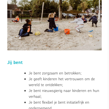
Jij bent
Je bent zorgzaam en betrokken;
Je geeft kinderen het vertrouwen om de
wereld te ontdekken;
Je bent nieuwsgierig naar kinderen en hun
verhaal;
Je bent flexibel je bent initiatiefrijk en
ondernemend.