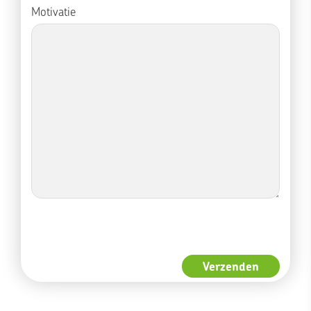
Motivatie