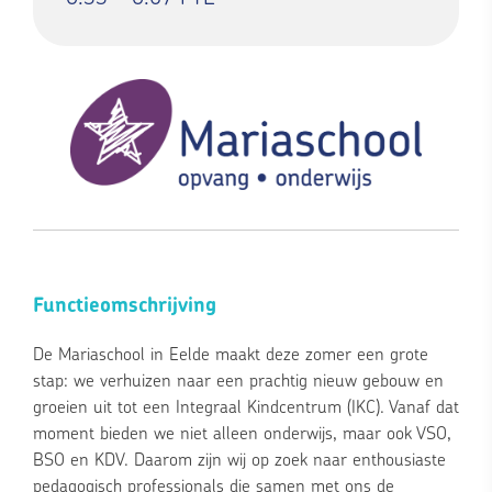
Functieomschrijving
De Mariaschool in Eelde maakt deze zomer een grote
stap: we verhuizen naar een prachtig nieuw gebouw en
groeien uit tot een Integraal Kindcentrum (IKC). Vanaf dat
moment bieden we niet alleen onderwijs, maar ook VSO,
BSO en KDV. Daarom zijn wij op zoek naar enthousiaste
pedagogisch professionals die samen met ons de