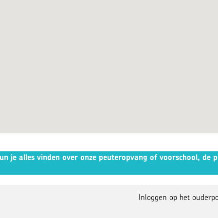
kun je alles vinden over onze peuteropvang of voorschool, de 
Inloggen op het ouderpo