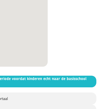
periode voordat kinderen echt naar de basisschool
rtaal