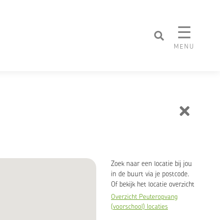
☰
MENU
Zoek naar een locatie bij jou
in de buurt via je postcode.
Of bekijk het locatie overzicht
Overzicht Peuteropvang
(voorschool) locaties