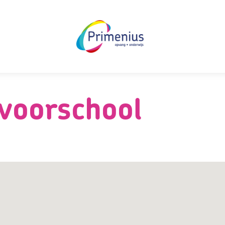
voorschool