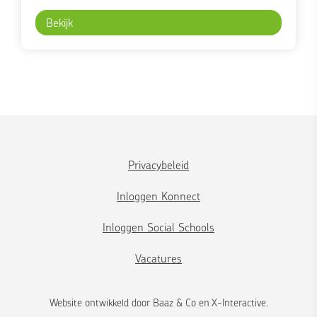
Bekijk
Privacybeleid
Inloggen Konnect
Inloggen Social Schools
Vacatures
Website ontwikkeld door
Baaz & Co
en
X-Interactive
.