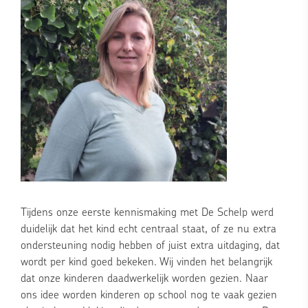
Tijdens onze eerste kennismaking met De Schelp werd
duidelijk dat het kind echt centraal staat, of ze nu extra
ondersteuning nodig hebben of juist extra uitdaging, dat
wordt per kind goed bekeken. Wij vinden het belangrijk
dat onze kinderen daadwerkelijk worden gezien. Naar
ons idee worden kinderen op school nog te vaak gezien