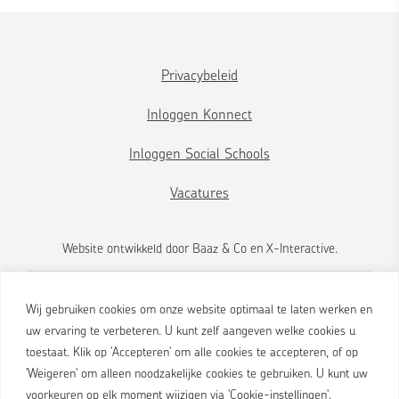
Privacybeleid
Inloggen Konnect
Inloggen Social Schools
Vacatures
Website ontwikkeld door
Baaz & Co
en
X-Interactive
.
Wij gebruiken cookies om onze website optimaal te laten werken en
uw ervaring te verbeteren. U kunt zelf aangeven welke cookies u
toestaat. Klik op 'Accepteren' om alle cookies te accepteren, of op
'Weigeren' om alleen noodzakelijke cookies te gebruiken. U kunt uw
voorkeuren op elk moment wijzigen via 'Cookie-instellingen'.